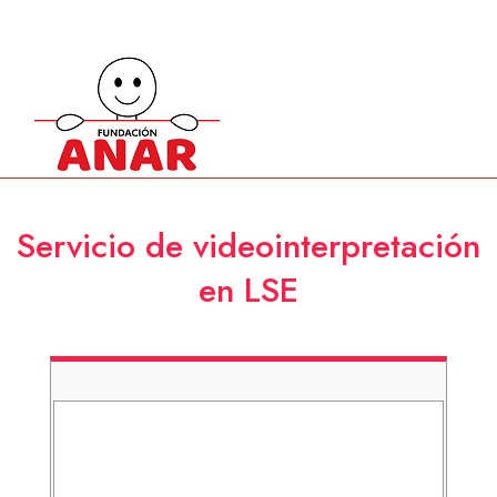
Servicio de videointerpretación
en LSE