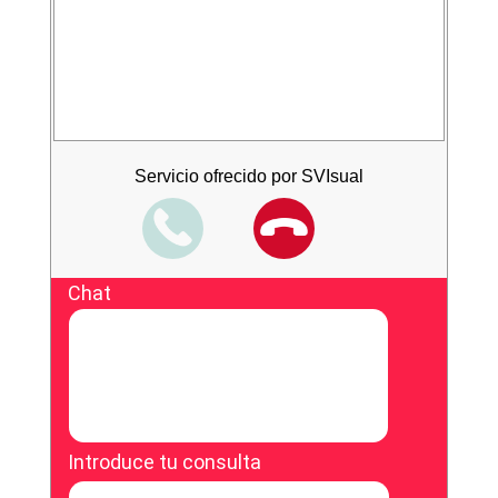
Servicio ofrecido por SVIsual
Chat
Introduce tu consulta