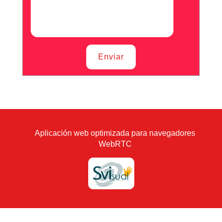
Enviar
Aplicación web optimizada para navegadores
WebRTC